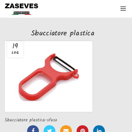
Sbucciatore plastica
19
LUG
Sbucciatore plastica-sfuso