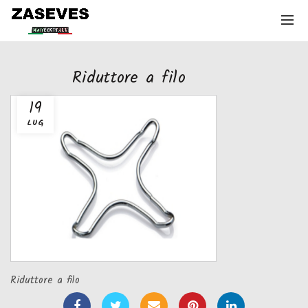
Riduttore a filo
19
LUG
Riduttore a filo