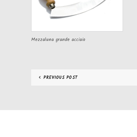
Mezzaluna grande acciaio
PREVIOUS POST
CONTATTI