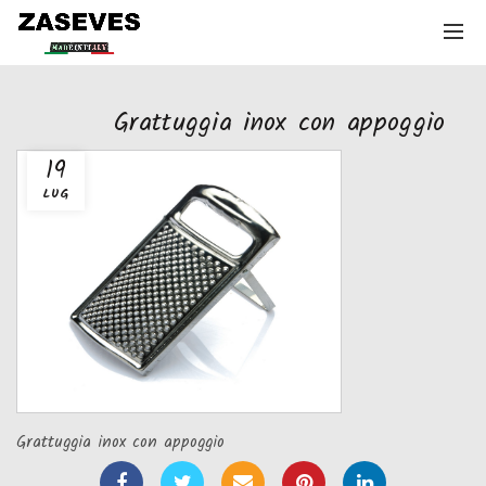
Grattuggia inox con appoggio
19
LUG
Grattuggia inox con appoggio