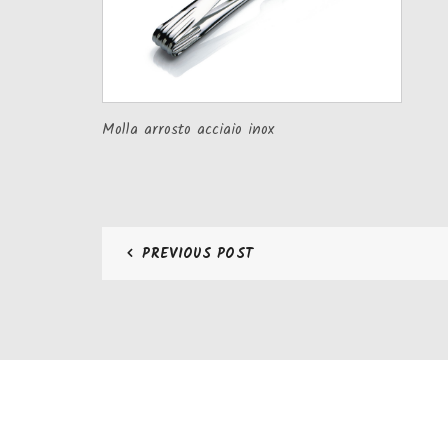
Molla arrosto acciaio inox
PREVIOUS POST
CONTATTI