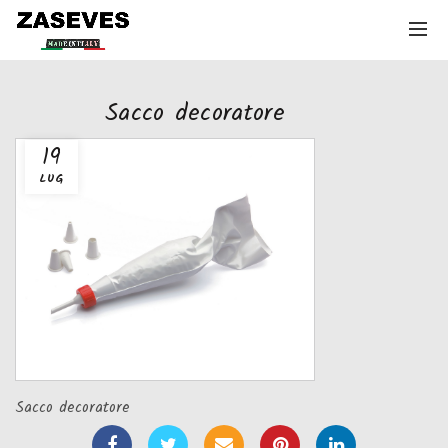
Sacco decoratore
19
LUG
Sacco decoratore