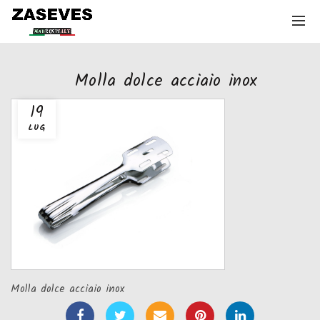
Molla dolce acciaio inox
19
LUG
Molla dolce acciaio inox