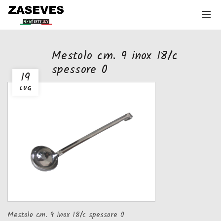
Mestolo cm. 9 inox 18/c
spessore 0
19
LUG
Mestolo cm. 9 inox 18/c spessore 0