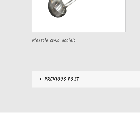
Mestolo cm.6 acciaio
PREVIOUS POST
CONTATTI