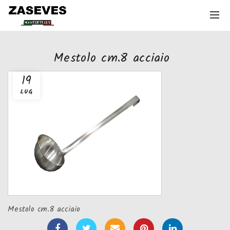
Mestolo cm.8 acciaio
19
LUG
Mestolo cm.8 acciaio