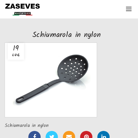
Schiumarola in nylon
19
LUG
Schiumarola in nylon