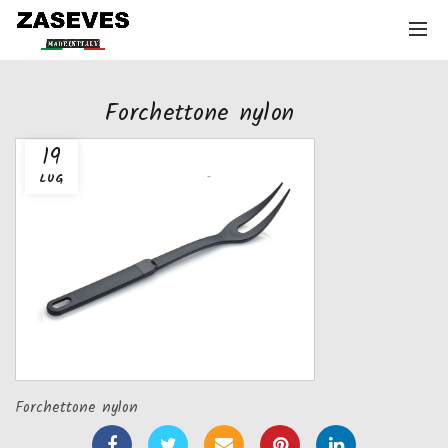
Forchettone nylon
19
LUG
Forchettone nylon