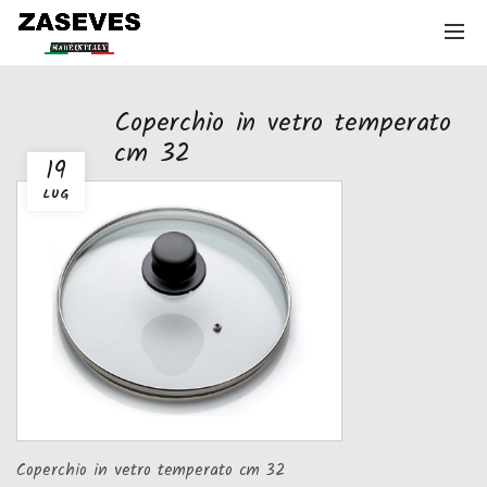
Coperchio in vetro temperato
cm 32
19
LUG
Coperchio in vetro temperato cm 32