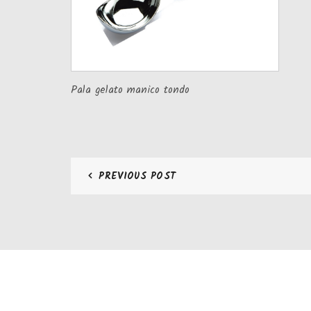
Pala gelato manico tondo
PREVIOUS POST
CONTATTI