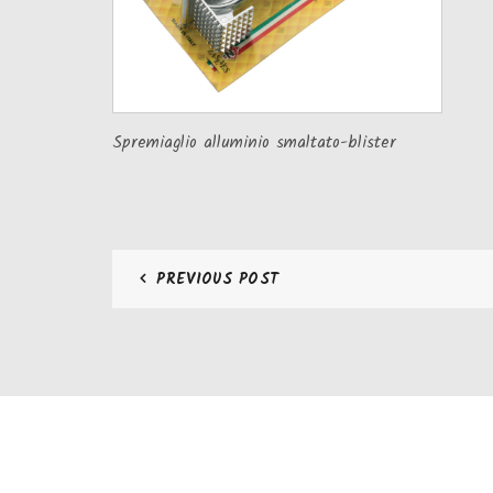
Spremiaglio alluminio smaltato-blister
PREVIOUS POST
CONTATTI