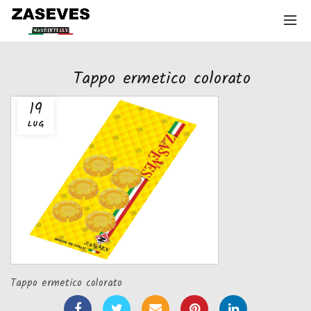
Tappo ermetico colorato
19
LUG
Tappo ermetico colorato