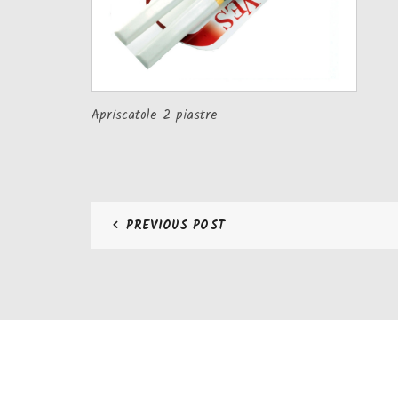
Apriscatole 2 piastre
PREVIOUS POST
CONTATTI