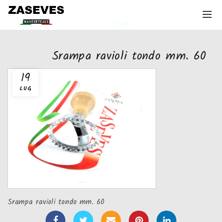
Srampa ravioli tondo mm. 60
19
LUG
Srampa ravioli tondo mm. 60