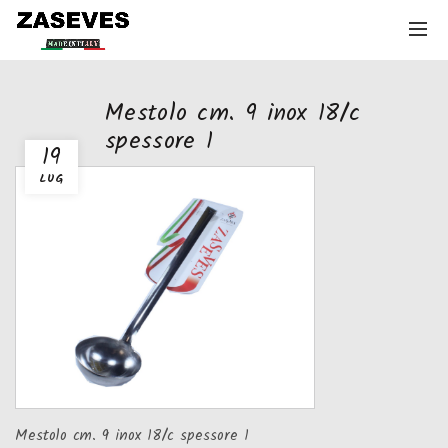
Mestolo cm. 9 inox 18/c
spessore 1
19
LUG
Mestolo cm. 9 inox 18/c spessore 1