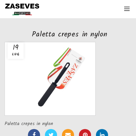
Paletta crepes in nylon
19
LUG
Paletta crepes in nylon