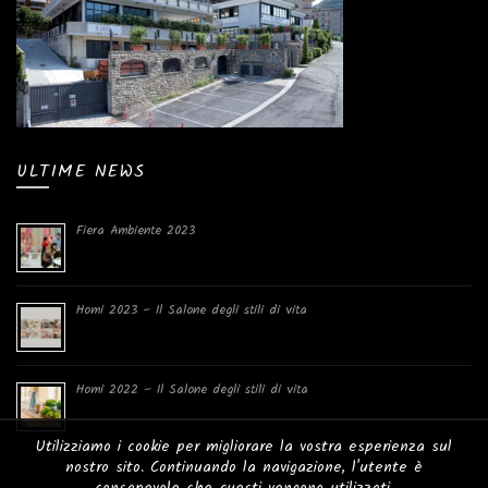
ULTIME NEWS
Fiera Ambiente 2023
Homi 2023 – Il Salone degli stili di vita
Homi 2022 – Il Salone degli stili di vita
Utilizziamo i cookie per migliorare la vostra esperienza sul
nostro sito. Continuando la navigazione, l'utente è