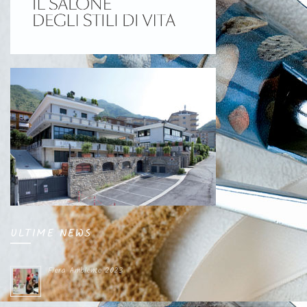
ULTIME NEWS
Fiera Ambiente 2023