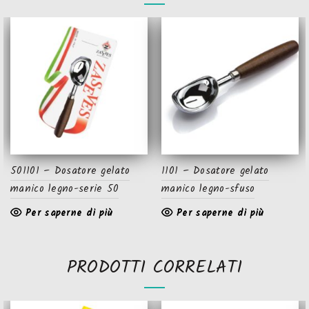
501101 – Dosatore gelato
1101 – Dosatore gelato
manico legno-serie 50
manico legno-sfuso
Per saperne di più
Per saperne di più
PRODOTTI CORRELATI