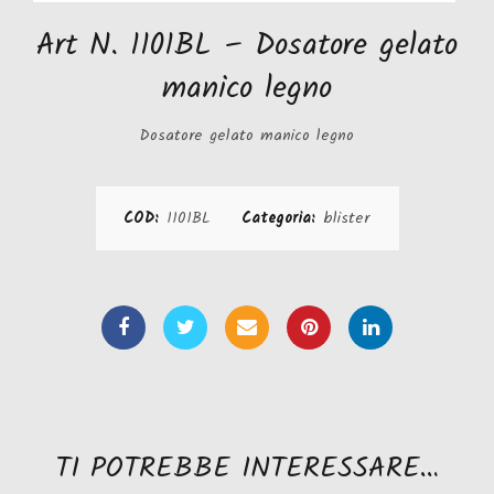
Art N. 1101BL – Dosatore gelato
manico legno
Dosatore gelato manico legno
COD:
1101BL
Categoria:
blister
TI POTREBBE INTERESSARE…