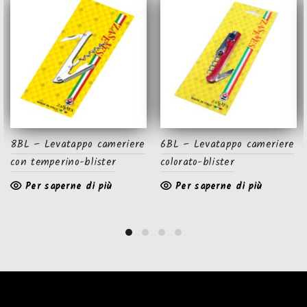
8BL – Levatappo cameriere
6BL – Levatappo cameriere
con temperino-blister
colorato-blister
Per saperne di più
Per saperne di più