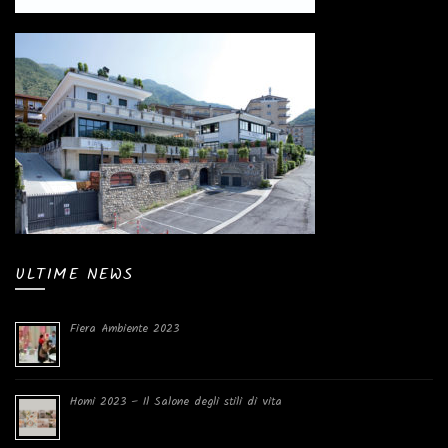
ULTIME NEWS
Fiera Ambiente 2023
Homi 2023 – Il Salone degli stili di vita