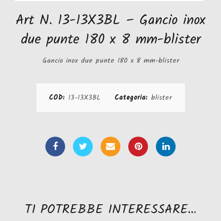
Art N. 13-13X3BL – Gancio inox
due punte 180 x 8 mm-blister
Gancio inox due punte 180 x 8 mm-blister
COD:
13-13X3BL
Categoria:
blister
TI POTREBBE INTERESSARE…