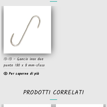
13-13 – Gancio inox due
punte 180 x 8 mm-sfuso
Per saperne di più
PRODOTTI CORRELATI