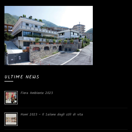
ULTIME NEWS
Fiera Ambiente 2023
Homi 2023 – Il Salone degli stili di vita