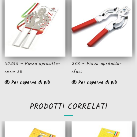
50238 – Pinza apritutto-
238 – Pinza apritutto-
serie 50
sfuso
Per saperne di più
Per saperne di più
PRODOTTI CORRELATI