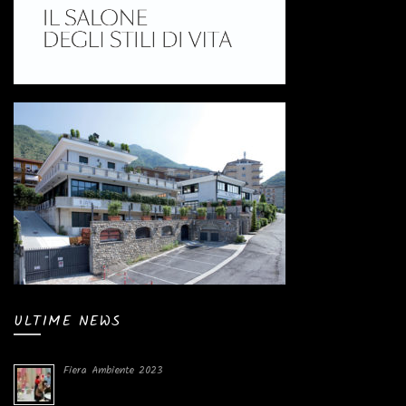
ULTIME NEWS
Fiera Ambiente 2023