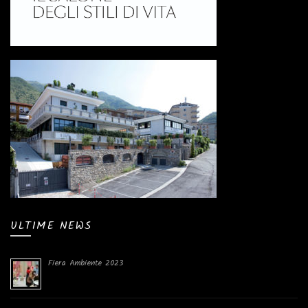
ULTIME NEWS
Fiera Ambiente 2023