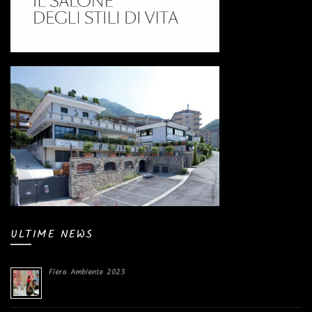
ULTIME NEWS
Fiera Ambiente 2023