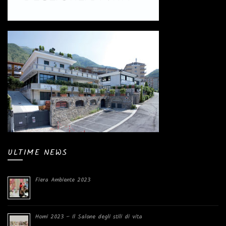
ULTIME NEWS
Fiera Ambiente 2023
Homi 2023 – Il Salone degli stili di vita