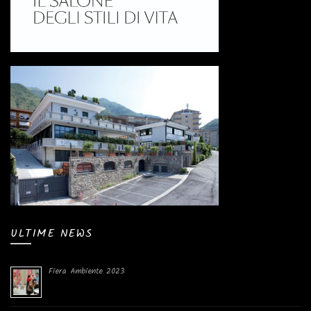
ULTIME NEWS
Fiera Ambiente 2023