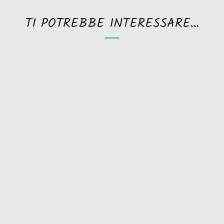
TI POTREBBE INTERESSARE…