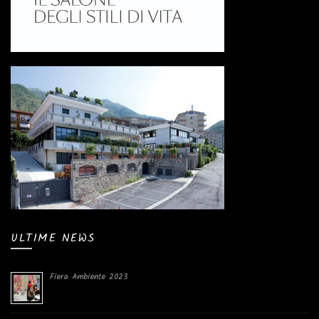
ULTIME NEWS
Fiera Ambiente 2023