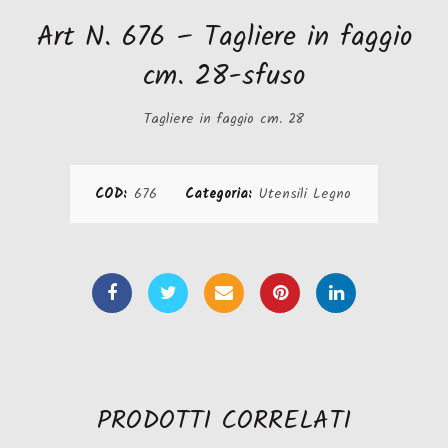
Art N. 676 – Tagliere in faggio
cm. 28-sfuso
Tagliere in faggio cm. 28
COD:
676
Categoria:
Utensili Legno
PRODOTTI CORRELATI