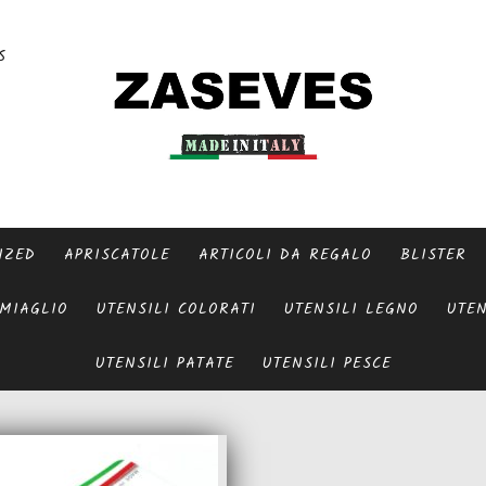
S
IZED
APRISCATOLE
ARTICOLI DA REGALO
BLISTER
MIAGLIO
UTENSILI COLORATI
UTENSILI LEGNO
UTEN
UTENSILI PATATE
UTENSILI PESCE