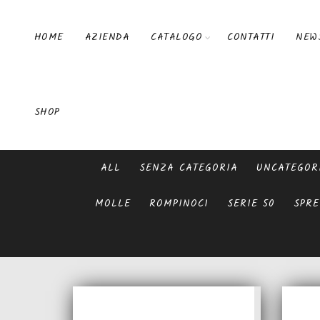
HOME
AZIENDA
CATALOGO
CONTATTI
NEW
SHOP
ALL
SENZA CATEGORIA
UNCATEGOR
MOLLE
ROMPINOCI
SERIE 50
SPRE