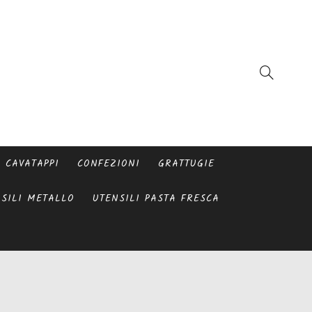
CAVATAPPI
CONFEZIONI
GRATTUGIE
SILI METALLO
UTENSILI PASTA FRESCA