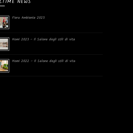
LTIME NEWS
Fiera Ambiente 2023
Homi 2023 – Il Salone degli stili di vita
Homi 2022 – Il Salone degli stili di vita