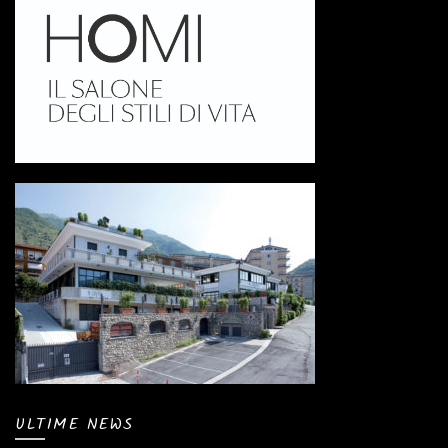
ULTIME NEWS