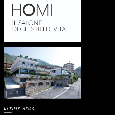
ULTIME NEWS