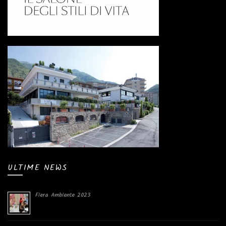
ULTIME NEWS
Fiera Ambiente 2023