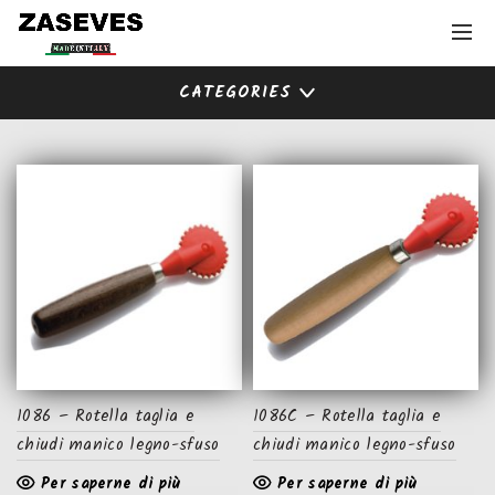
CATEGORIES
1086 – Rotella taglia e
1086C – Rotella taglia e
chiudi manico legno-sfuso
chiudi manico legno-sfuso
Per saperne di più
Per saperne di più