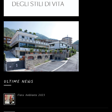
ULTIME NEWS
Fiera Ambiente 2023